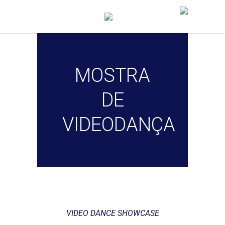
MOSTRA
DE
VIDEODANÇA
VIDEO DANCE SHOWCASE