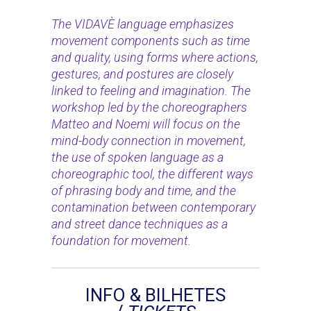
The VIDAVÈ language emphasizes
movement components such as time
and quality, using forms where actions,
gestures, and postures are closely
linked to feeling and imagination. The
workshop led by the choreographers
Matteo and Noemi will focus on the
mind-body connection in movement,
the use of spoken language as a
choreographic tool, the different ways
of phrasing body and time, and the
contamination between contemporary
and street dance techniques as a
foundation for movement.
INFO & BILHETES