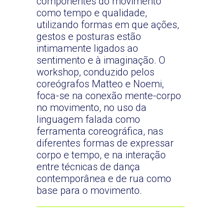
componentes do movimento
como tempo e qualidade,
utilizando formas em que ações,
gestos e posturas estão
intimamente ligados ao
sentimento e à imaginação. O
workshop, conduzido pelos
coreógrafos Matteo e Noemi,
foca-se na conexão mente-corpo
no movimento, no uso da
linguagem falada como
ferramenta coreográfica, nas
diferentes formas de expressar
corpo e tempo, e na interação
entre técnicas de dança
contemporânea e de rua como
base para o movimento.