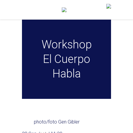
Workshop
El Cuerpo
Habla
photo/foto Gen Gibler