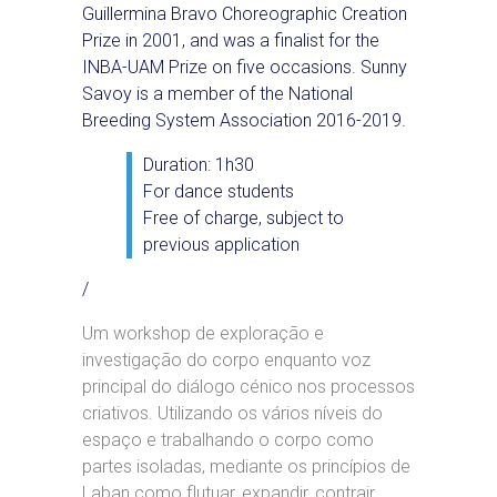
Guillermina Bravo Choreographic Creation
Prize in 2001, and was a finalist for the
INBA-UAM Prize on five occasions. Sunny
Savoy is a member of the National
Breeding System Association 2016-2019.
Duration: 1h30
For dance students
Free of charge, subject to
previous application
/
Um workshop de exploração e
investigação do corpo enquanto voz
principal do diálogo cénico nos processos
criativos. Utilizando os vários níveis do
espaço e trabalhando o corpo como
partes isoladas, mediante os princípios de
Laban como flutuar, expandir, contrair,