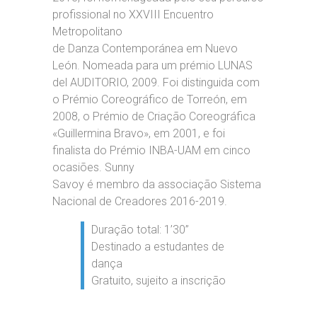
profissional no XXVIII Encuentro
Metropolitano
de Danza Contemporánea em Nuevo
León. Nomeada para um prémio LUNAS
del AUDITORIO, 2009. Foi distinguida com
o Prémio Coreográfico de Torreón, em
2008, o Prémio de Criação Coreográfica
«Guillermina Bravo», em 2001, e foi
finalista do Prémio INBA-UAM em cinco
ocasiões. Sunny
Savoy é membro da associação Sistema
Nacional de Creadores 2016-2019.
Duração total: 1’30’’
Destinado a estudantes de
dança
Gratuito, sujeito a inscrição