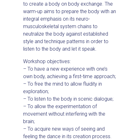
to create a body on body exchange. The
warm-up aims to prepare the body with an
integral emphasis on its neuro-
musculoskeletal system chains to
neutralize the body against established
style and technique patterns in order to
listen to the body and let it speak.
Workshop objectives:
– To have a new experience with one’s
own body, achieving a first-time approach;
– To free the mind to allow fluidity in
exploration;
– To listen to the body in scenic dialogue;
– To allow the experimentation of
movement without interfering with the
brain;
– To acquire new ways of seeing and
feeling the dance in its creation process.