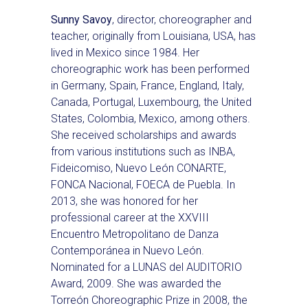
Sunny Savoy
, director, choreographer and
teacher, originally from Louisiana, USA, has
lived in Mexico since 1984. Her
choreographic work has been performed
in Germany, Spain, France, England, Italy,
Canada, Portugal, Luxembourg, the United
States, Colombia, Mexico, among others.
She received scholarships and awards
from various institutions such as INBA,
Fideicomiso, Nuevo León CONARTE,
FONCA Nacional, FOECA de Puebla. In
2013, she was honored for her
professional career at the XXVIII
Encuentro Metropolitano de Danza
Contemporánea in Nuevo León.
Nominated for a LUNAS del AUDITORIO
Award, 2009. She was awarded the
Torreón Choreographic Prize in 2008, the