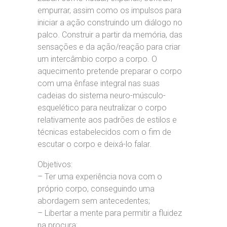
empurrar, assim como os impulsos para
iniciar a ação construindo um diálogo no
palco. Construir a partir da memória, das
sensações e da ação/reação para criar
um intercâmbio corpo a corpo. O
aquecimento pretende preparar o corpo
com uma ênfase integral nas suas
cadeias do sistema neuro-músculo-
esquelético para neutralizar o corpo
relativamente aos padrões de estilos e
técnicas estabelecidos com o fim de
escutar o corpo e deixá-lo falar.
Objetivos:
– Ter uma experiência nova com o
próprio corpo, conseguindo uma
abordagem sem antecedentes;
– Libertar a mente para permitir a fluidez
na procura;