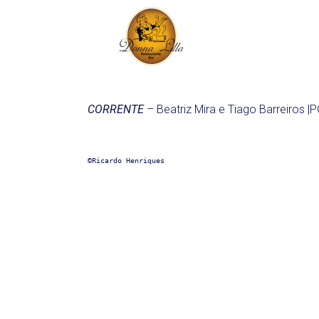
CORRENTE
– Beatriz Mira e Tiago Barreiros 
©Ricardo Henriques