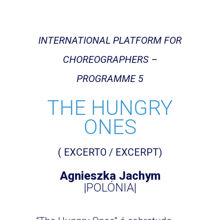
INTERNATIONAL PLATFORM FOR
CHOREOGRAPHERS –
PROGRAMME 5
THE HUNGRY
ONES
( EXCERTO / EXCERPT)
Agnieszka Jachym
|POLÓNIA|