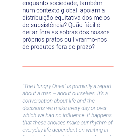
enquanto sociedade, também
num contexto global, apoiam a
distribuição equitativa dos meios
de subsistência? Quão fácil é
deitar fora as sobras dos nossos
próprios pratos ou livrarmo-nos
de produtos fora de prazo?
“The Hungry Ones” is primarily a report
about a man – about ourselves. It’s a
conversation about life and the
decisions we make every day or over
which we had no influence. It happens
that these choices make our rhythm of
everyday life dependent on waiting in