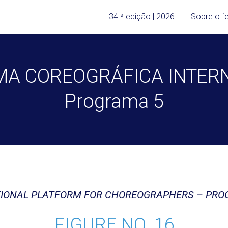
34.ª edição | 2026
Sobre o fe
A COREOGRÁFICA INTER
Programa 5
TIONAL PLATFORM FOR CHOREOGRAPHERS – PRO
FIGURE NO. 16