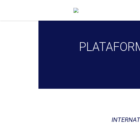
PLATAFORM
INTERNA