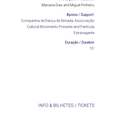
Mariana Dias and Miguel Pinheiro
Apoios / Support:
Companhia de Dança de Almada, Associação
Cultural Movimento Presente and Partícula
Extravagante
Duração /
Duration
15’
INFO & BILHETES /
TICKETS