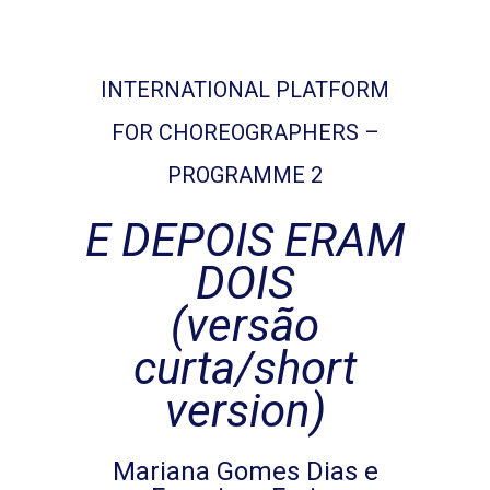
INTERNATIONAL PLATFORM
FOR CHOREOGRAPHERS –
PROGRAMME 2
E DEPOIS ERAM
DOIS
(versão
curta/short
version)
Mariana Gomes Dias e