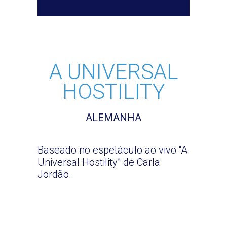
A UNIVERSAL
HOSTILITY
ALEMANHA
Baseado no espetáculo ao vivo “A
Universal Hostility” de Carla
Jordão.