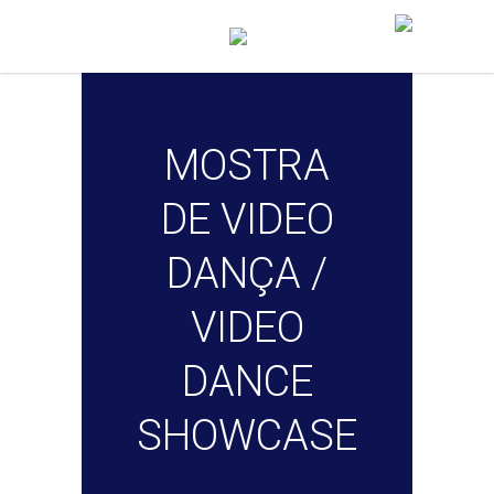
MOSTRA
DE VIDEO
DANÇA /
VIDEO
DANCE
SHOWCASE