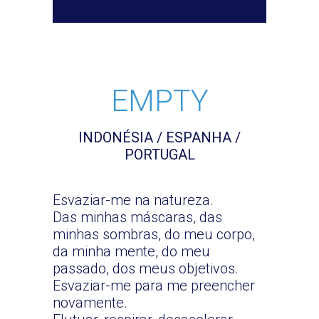
EMPTY
INDONÉSIA / ESPANHA /
PORTUGAL
Esvaziar-me na natureza.
Das minhas máscaras, das
minhas sombras, do meu corpo,
da minha mente, do meu
passado, dos meus objetivos.
Esvaziar-me para me preencher
novamente.