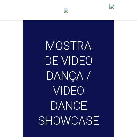
MOSTRA
DE VIDEO
DANÇA /
VIDEO
DANCE
SHOWCASE