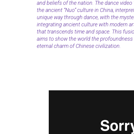
and beliefs of the nation. The dance video
the ancient “Nuo” culture in China, interpre
unique way through dance, with the mystery
integrating ancient culture with modern ar
that transcends time and space. This fusi
aims to show the world the profoundness 
eternal charm of Chinese civilization.