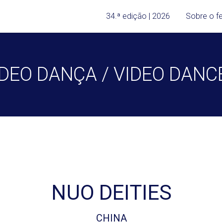
34.ª edição | 2026
Sobre o fe
DEO DANÇA / VIDEO DAN
NUO DEITIES
CHINA