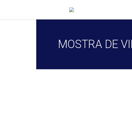
MOSTRA DE VI