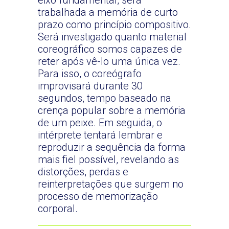
eixo fundamental, será
trabalhada a memória de curto
prazo como princípio compositivo.
Será investigado quanto material
coreográfico somos capazes de
reter após vê-lo uma única vez.
Para isso, o coreógrafo
improvisará durante 30
segundos, tempo baseado na
crença popular sobre a memória
de um peixe. Em seguida, o
intérprete tentará lembrar e
reproduzir a sequência da forma
mais fiel possível, revelando as
distorções, perdas e
reinterpretações que surgem no
processo de memorização
corporal.