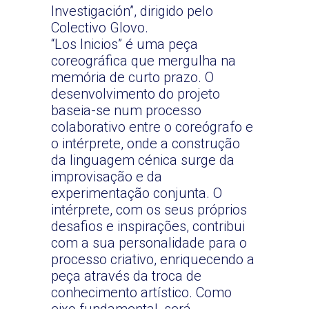
Investigación”, dirigido pelo
Colectivo Glovo.
“Los Inicios” é uma peça
coreográfica que mergulha na
memória de curto prazo. O
desenvolvimento do projeto
baseia-se num processo
colaborativo entre o coreógrafo e
o intérprete, onde a construção
da linguagem cénica surge da
improvisação e da
experimentação conjunta. O
intérprete, com os seus próprios
desafios e inspirações, contribui
com a sua personalidade para o
processo criativo, enriquecendo a
peça através da troca de
conhecimento artístico. Como