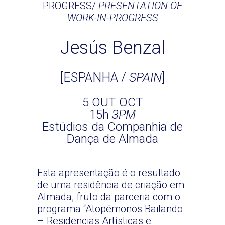
PROGRESS/
PRESENTATION OF
WORK-IN-PROGRESS
Jesús Benzal
[ESPANHA /
SPAIN
]
5 OUT OCT
15h
3PM
Estúdios da Companhia de
Dança de Almada
Esta apresentação é o resultado
de uma residência de criação em
Almada, fruto da parceria com o
programa “Atopémonos Bailando
– Residencias Artísticas e