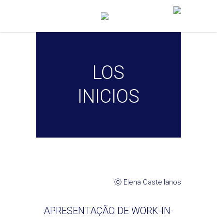
LOS
INICIOS
ⓒ Elena Castellanos
APRESENTAÇÃO DE WORK-IN-