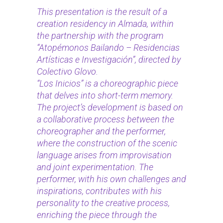
This presentation is the result of a
creation residency in Almada, within
the partnership with the program
“Atopémonos Bailando – Residencias
Artísticas e Investigación”, directed by
Colectivo Glovo.
“Los Inicios” is a choreographic piece
that delves into short-term memory.
The project’s development is based on
a collaborative process between the
choreographer and the performer,
where the construction of the scenic
language arises from improvisation
and joint experimentation. The
performer, with his own challenges and
inspirations, contributes with his
personality to the creative process,
enriching the piece through the