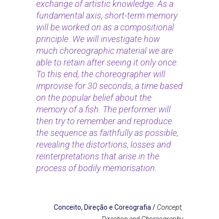
exchange of artistic knowledge. As a
fundamental axis, short-term memory
will be worked on as a compositional
principle. We will investigate how
much choreographic material we are
able to retain after seeing it only once.
To this end, the choreographer will
improvise for 30 seconds, a time based
on the popular belief about the
memory of a fish. The performer will
then try to remember and reproduce
the sequence as faithfully as possible,
revealing the distortions, losses and
reinterpretations that arise in the
process of bodily memorisation.
Conceito, Direção e Coreografia
/
Concept,