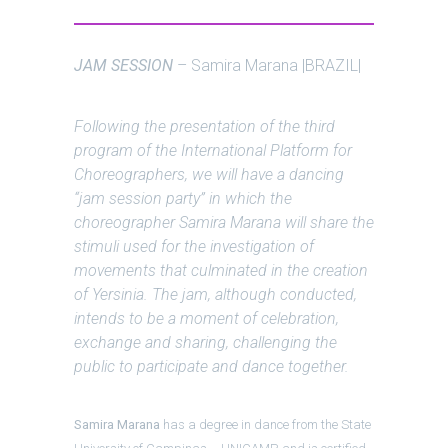
JAM SESSION
– Samira Marana |BRAZIL|
Following the presentation of the third
program of the International Platform for
Choreographers, we will have a dancing
“jam session party” in which the
choreographer Samira Marana will share the
stimuli used for the investigation of
movements that culminated in the creation
of Yersinia. The jam, although conducted,
intends to be a moment of celebration,
exchange and sharing, challenging the
public to participate and dance together.
Samira Marana
has a degree in dance from the State