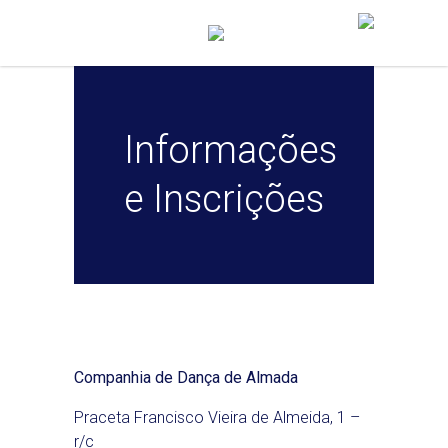
Informações
e Inscrições
Companhia de Dança de Almada
Praceta Francisco Vieira de Almeida, 1 –
r/c