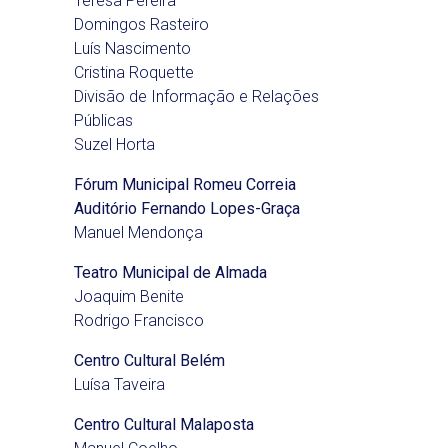
Teresa Pereira
Domingos Rasteiro
Luís Nascimento
Cristina Roquette
Divisão de Informação e Relações
Públicas
Suzel Horta
Fórum Municipal Romeu Correia
Auditório Fernando Lopes-Graça
Manuel Mendonça
Teatro Municipal de Almada
Joaquim Benite
Rodrigo Francisco
Centro Cultural Belém
Luísa Taveira
Centro Cultural Malaposta