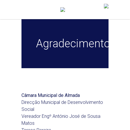
Agradecimentos
Câmara Municipal de Almada
Direcção Municipal de Desenvolvimento
Social
Vereador Engº António José de Sousa
Matos