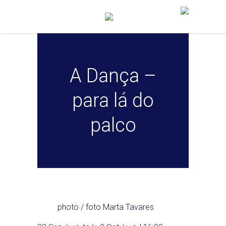
A Dança –
para lá do
palco
photo / foto Marta Tavares