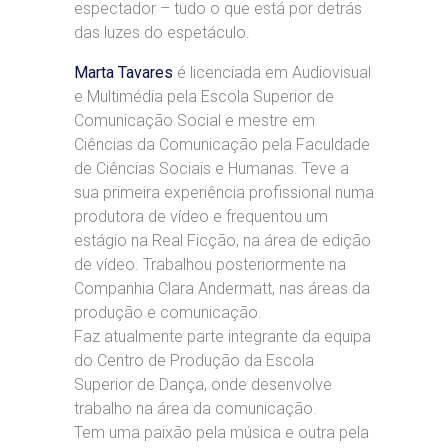
espectador – tudo o que está por detrás
das luzes do espetáculo.
Marta Tavares
é licenciada em Audiovisual
e Multimédia pela Escola Superior de
Comunicação Social e mestre em
Ciências da Comunicação pela Faculdade
de Ciências Sociais e Humanas. Teve a
sua primeira experiência profissional numa
produtora de vídeo e frequentou um
estágio na Real Ficção, na área de edição
de vídeo. Trabalhou posteriormente na
Companhia Clara Andermatt, nas áreas da
produção e comunicação.
Faz atualmente parte integrante da equipa
do Centro de Produção da Escola
Superior de Dança, onde desenvolve
trabalho na área da comunicação.
Tem uma paixão pela música e outra pela