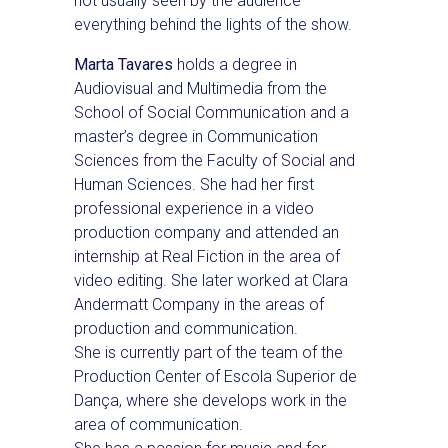
not usually seen by the audience –
everything behind the lights of the show.
Marta Tavares
holds a degree in
Audiovisual and Multimedia from the
School of Social Communication and a
master’s degree in Communication
Sciences from the Faculty of Social and
Human Sciences. She had her first
professional experience in a video
production company and attended an
internship at Real Fiction in the area of ​​
video editing. She later worked at Clara
Andermatt Company in the areas of
production and communication.
She is currently part of the team of the
Production Center of Escola Superior de
Dança, where she develops work in the
area of ​​communication.