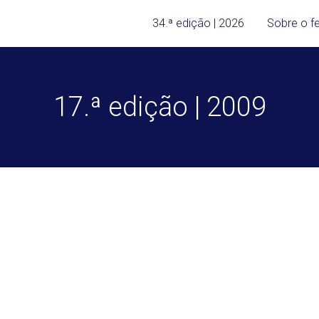
34.ª edição | 2026
Sobre o fe
17.ª edição | 2009