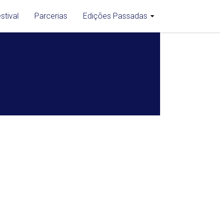
stival
Parcerias
Edições Passadas