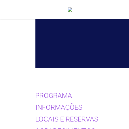
PROGRAMA
INFORMAÇÕES
LOCAIS E RESERVAS