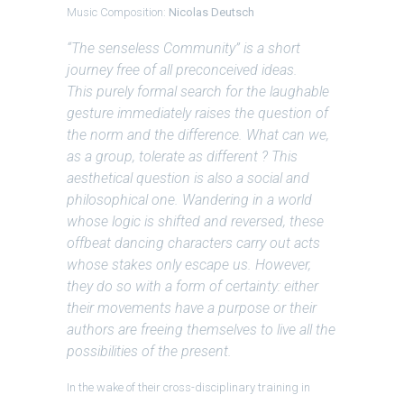
Music Composition:
Nicolas Deutsch
“The senseless Community” is a short
journey free of all preconceived ideas.
This purely formal search for the laughable
gesture immediately raises the question of
the norm and the difference. What can we,
as a group, tolerate as different ? This
aesthetical question is also a social and
philosophical one. Wandering in a world
whose logic is shifted and reversed, these
offbeat dancing characters carry out acts
whose stakes only escape us. However,
they do so with a form of certainty: either
their movements have a purpose or their
authors are freeing themselves to live all the
possibilities of the present.
In the wake of their cross-disciplinary training in