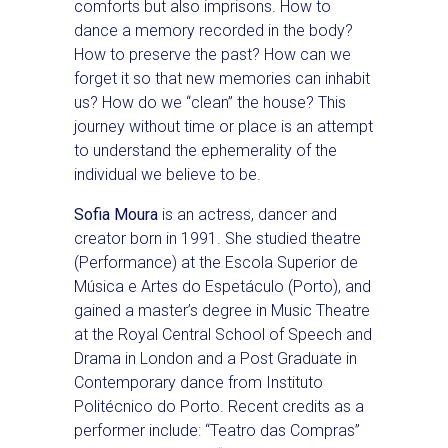
comforts but also imprisons. How to
dance a memory recorded in the body?
How to preserve the past? How can we
forget it so that new memories can inhabit
us? How do we “clean” the house? This
journey without time or place is an attempt
to understand the ephemerality of the
individual we believe to be.
Sofia Moura
is an actress, dancer and
creator born in 1991. She studied theatre
(Performance) at the Escola Superior de
Música e Artes do Espetáculo (Porto), and
gained a master’s degree in Music Theatre
at the Royal Central School of Speech and
Drama in London and a Post Graduate in
Contemporary dance from Instituto
Politécnico do Porto. Recent credits as a
performer include: “Teatro das Compras”