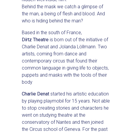
Behind the mask we catch a glimpse of
the man, a being of flesh and blood. And
who is hiding behind the man?
Based in the south of France,
Dírtz Theatre
is born out of the initiative of
Charlie Denat and Jolanda Löllmann. Two
artists, coming from dance and
contemporary circus that found their
common language in giving life to objects,
puppets and masks with the tools of their
body
Charlie Denat
started his artistic education
by playing playmobil for 15 years. Not able
to stop creating stories and characters he
went on studying theatre at the
conservatory of Nantes and then joined
the Circus school of Geneva. For the past